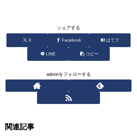
シェアする
X
Facebook
はてブ
LINE
コピー
adminをフォローする
関連記事