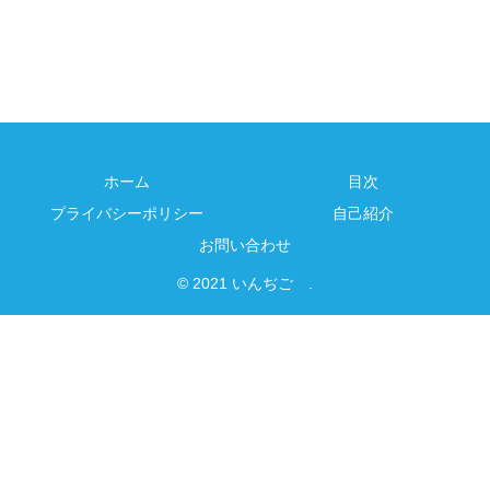
ホーム
目次
プライバシーポリシー
自己紹介
お問い合わせ
© 2021 いんぢご .