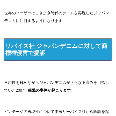
世界のユーザーは古きよき時代のデニムを再現したジャパン
デニムに注目するようになります
リバイス社 ジャパンデニムに対して商
標権侵害で提訴
再現性を極めながらジャパンデニムがさらなる高みを目指し
ていた2007年
衝撃の事件が起こります
。
ビンテージの再現性について本家リーバイス社から訴訟を起