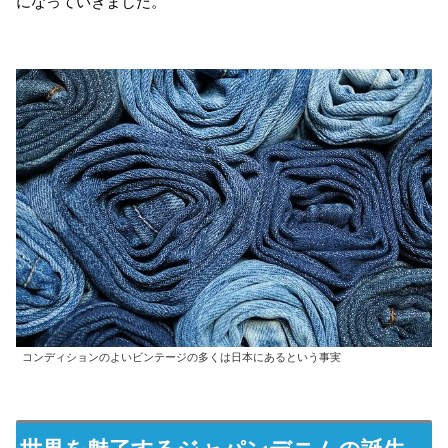
になっていきました。
コンディションのよいビンテージの多くは日本にあるという事実