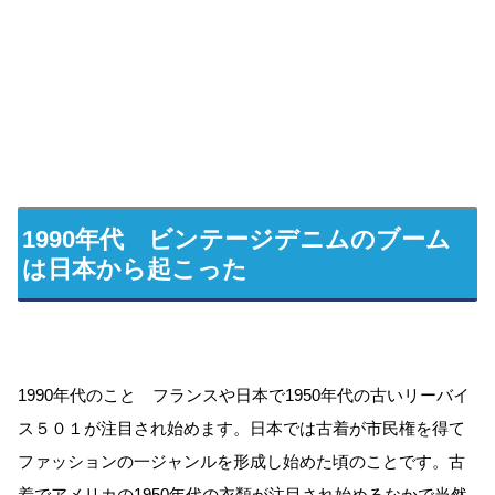
1990年代 ビンテージデニムのブーム
は日本から起こった
1990年代のこと フランスや日本で1950年代の古いリーバイ
ス５０１が注目され始めます。日本では古着が市民権を得て
ファッションの一ジャンルを形成し始めた頃のことです。古
着でアメリカの1950年代の衣類が注目され始めるなかで当然