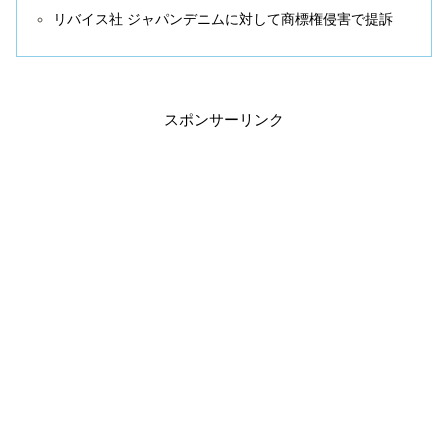
リバイス社 ジャパンデニムに対して商標権侵害で提訴
スポンサーリンク