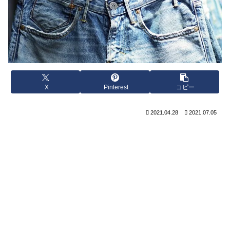
X
Pinterest
コピー
2021.04.28
2021.07.05