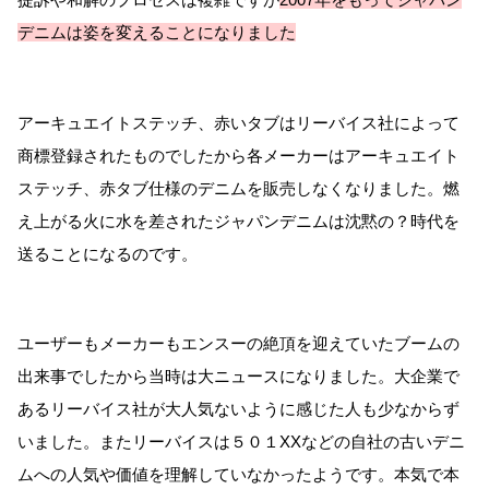
デニムは姿を変えることになりました
アーキュエイトステッチ、赤いタブはリーバイス社によって
商標登録されたものでしたから各メーカーはアーキュエイト
ステッチ、赤タブ仕様のデニムを販売しなくなりました。燃
え上がる火に水を差されたジャパンデニムは沈黙の？時代を
送ることになるのです。
ユーザーもメーカーもエンスーの絶頂を迎えていたブームの
出来事でしたから当時は大ニュースになりました。大企業で
あるリーバイス社が大人気ないように感じた人も少なからず
いました。またリーバイスは５０１XXなどの自社の古いデニ
ムへの人気や価値を理解していなかったようです。本気で本