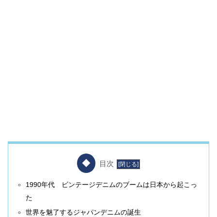
目次
1990年代 ビンテージデニムのブームは日本から起こっ
た
世界を魅了するジャパンデニムの誕生