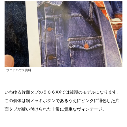
ウエアハウス資料
いわゆる片面タブの５０６XXでは後期のモデルになります。
この個体は銅メッキボタンであるうえにピンクに退色した片
面タブが縫い付けられた非常に貴重なヴィンテージ。