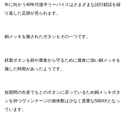
年に向かう40年代後半リーバイスはさまざまな試行錯誤を繰
り返した足跡が見られます。
銅メッキを施されたボタンもその一つです。
鉄製ボタンを錆や腐食から守るために腐食に強い銅メッキを
施した時期があったようです。
短期間の生産でもとのボタンに戻っているため銅メッキボタ
ンを持つヴィンテージの個体数は少なく貴重な506XXとなっ
ています。