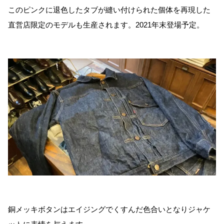
このピンクに退色したタブが縫い付けられた個体を再現した
直営店限定のモデルも生産されます。2021年末登場予定。
銅メッキボタンはエイジングでくすんだ色合いとなりジャケ