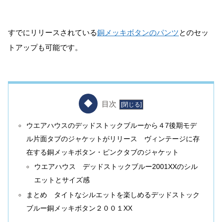
すでにリリースされている
銅メッキボタンのパンツ
とのセッ
トアップも可能です。
目次
ウエアハウスのデッドストックブルーから４7後期モデ
ル片面タブのジャケットがリリース ヴィンテージに存
在する銅メッキボタン・ピンクタブのジャケット
ウエアハウス デッドストックブルー2001XXのシル
エットとサイズ感
まとめ タイトなシルエットを楽しめるデッドストック
ブルー銅メッキボタン２００１XX