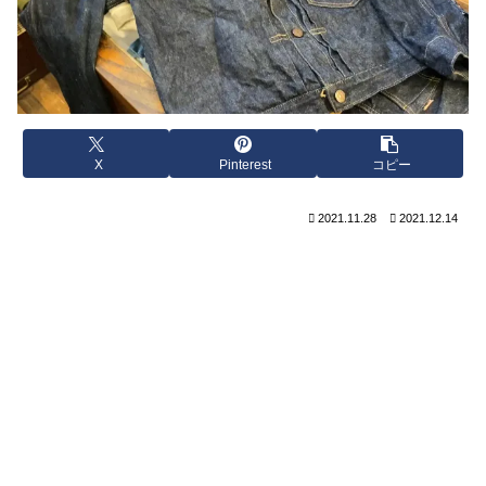
X
Pinterest
コピー
2021.11.28
2021.12.14