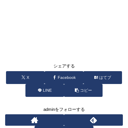
シェアする
X
Facebook
はてブ
LINE
コピー
adminをフォローする