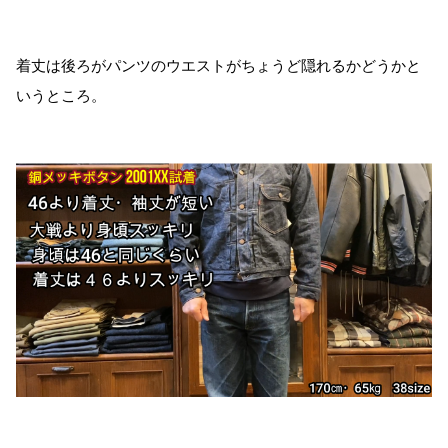
着丈は後ろがパンツのウエストがちょうど隠れるかどうかと
いうところ。