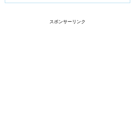
スポンサーリンク