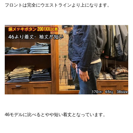
フロントは完全にウエストラインより上になります。
46モデルに比べるとやや短い着丈となっています。