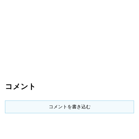
コメント
コメントを書き込む