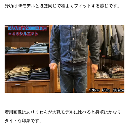
身頃は46モデルとほぼ同じで程よくフィットする感じです。
着用画像はありませんが大戦モデルに比べると身頃はかなり
タイトな印象です。