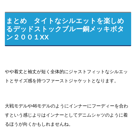
まとめ タイトなシルエットを楽しめ
るデッドストックブルー銅メッキボタ
ン２００１XX
やや着丈と袖丈が短く全体的にジャストフィットなシルエッ
トとサイズ感を持つファーストジャケットとなります。
大戦モデルや46モデルのようにインナーにフーディーを合わ
すという感じよりはインナーとしてデニムシャツのように着
るほうが向くかもしれませんね。