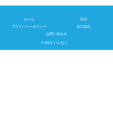
ホーム
目次
プライバシーポリシー
自己紹介
お問い合わせ
© 2021 いんぢご .