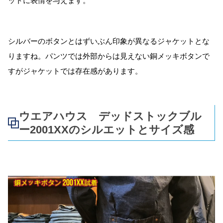
ットに表情を与えます。
シルバーのボタンとはずいぶん印象が異なるジャケットとな
りますね。パンツでは外部からは見えない銅メッキボタンで
すがジャケットでは存在感があります。
ウエアハウス デッドストックブル
ー2001XXのシルエットとサイズ感