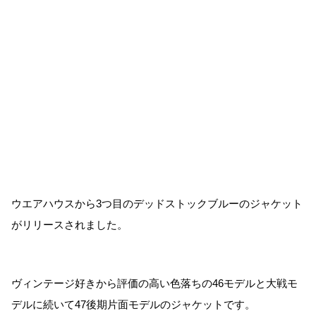
ウエアハウスから3つ目のデッドストックブルーのジャケット
がリリースされました。
ヴィンテージ好きから評価の高い色落ちの46モデルと大戦モ
デルに続いて47後期片面モデルのジャケットです。