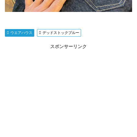
ウエアハウス
デッドストックブルー
スポンサーリンク