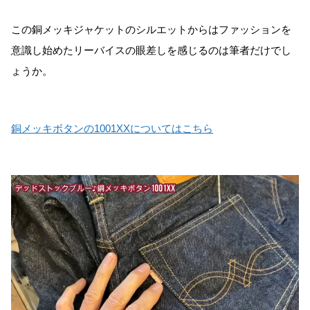
この銅メッキジャケットのシルエットからはファッションを
意識し始めたリーバイスの眼差しを感じるのは筆者だけでし
ょうか。
銅メッキボタンの1001XXについてはこちら