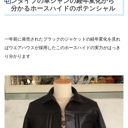
ンタイプの革ジャンの経年変化から
分かるホースハイドのポテンシャル
一年前に発売されたブラックのジャケットの経年変化を見れ
ばウエアハウスが採用したこのホースハイドの実力がはっき
り分かります