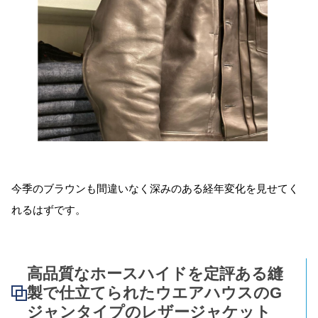
今季のブラウンも間違いなく深みのある経年変化を見せてく
れるはずです。
高品質なホースハイドを定評ある縫
製で仕立てられたウエアハウスのG
ジャンタイプのレザージャケット