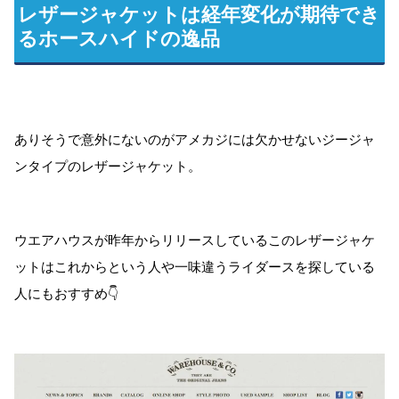
レザージャケットは経年変化が期待でき
るホースハイドの逸品
ありそうで意外にないのがアメカジには欠かせないジージャ
ンタイプのレザージャケット。
ウエアハウスが昨年からリリースしているこのレザージャケ
ットはこれからという人や一味違うライダースを探している
人にもおすすめ👇