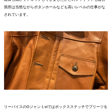
箇所は当然ながらボタンホールなども高いレベルの仕事がな
されています。
リーバイスのGジャン１stではボックスステッチでプリーツを