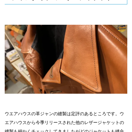
ウエアハウスの革ジャンの縫製は定評のあるところです。ウ
エアハウスから今季リリースされた他のレザージャケットの
縫製も細かくチェックしてきましたがどのジャケットも縫合