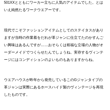
501XXとともにワーカー立ちに人気のアイテムでした。とは
いえ純然たるワークウエアーです。
現代でこそファッションアイテムとしてのステイタスがあり
ますが当時の作業着をだれが革ジャンに仕立てたのかすんご
い興味はあるんですが……おそらくは裕福な立場の人物がオ
ーダーメイドでつくらせたんでしょうね。実存するヴィンテ
ージにはコンディションのよいものもありますからね。
ウエアハウスが昨年から発売しているこのGジャンタイプの
革ジャンは実際にあるホースハイド製のヴィンテージを再現
したものです。