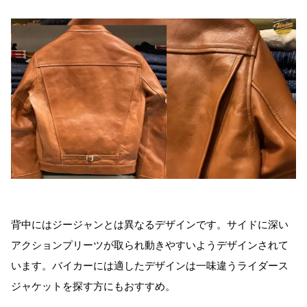
背中にはジージャンとは異なるデザインです。サイドに深い
アクションプリーツが取られ動きやすいようデザインされて
います。バイカーには適したデザインは一味違うライダース
ジャケットを探す方にもおすすめ。