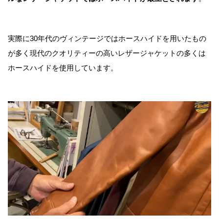
実際に30年代のヴィンテージではホースハイドを用いたもの
が多く現代のクオリティーの高いレザージャケットの多くは
ホースハイドを使用しています。