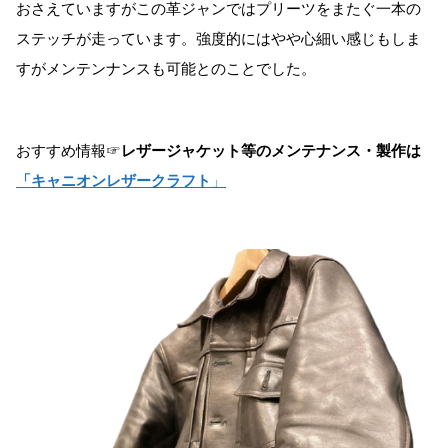
おさえていますがこの革ジャンではプリーツをまたぐ一本の
ステッチが走っています。強度的にはやや心細い感じもしま
すがメンテンナンスも可能とのことでした。
おすすめ情報☞
レザージャケット等のメンテナンス・製作は
「キャニオンレザークラフト
」