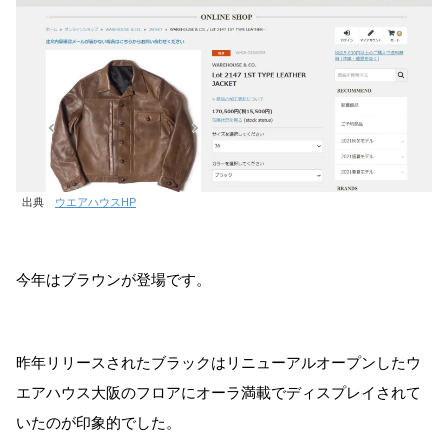
出典
ウエアハウスHP
今年はブラウンが登場です。
昨年リリースされたブラックはリニューアルオープンしたウ
エアハウス大阪のフロアにオーラ満載でディスプレイされて
いたのが印象的でした。