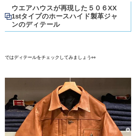
ウエアハウスが再現した５０６XX
1stタイプのホースハイド製革ジャ
ンのディテール
ではディテールをチェックしてみましょう👀