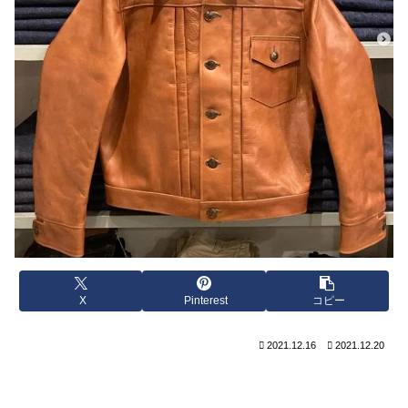
X
Pinterest
コピー
2021.12.16
2021.12.20