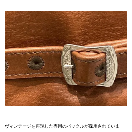
ヴィンテージを再現した専用のバックルが採用されていま