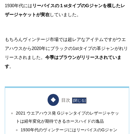
1930年代には
リーバイスの１stタイプのGジャンを模したレ
ザージャケットが実在
していました。
もちろんヴィンテージ市場では超レアなアイテムですがウエ
アハウスから2020年にブラックの1stタイプの革ジャンがれリ
リースされました。
今季はブラウンがリリースされていま
す
。
目次
2021 ウエアハウス発 Gジャンタイプのレザージャケッ
トは経年変化が期待できるホースハイドの逸品
1930年代のヴィンテージにはリーバイスのGジャン