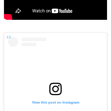
View this post on Instagram