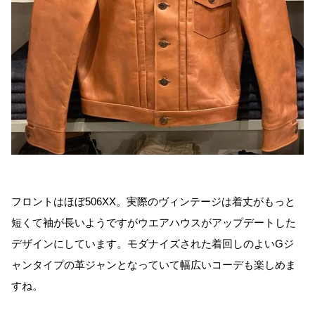
フロントはほぼ506XX。実際のヴィンテージは着丈がもっと
短くて袖が長いようですがウエアハウスがアップデートした
デザインにしています。モダナイズされた着回しのよいGジ
ャンタイプの革ジャンとなっていて幅広いコーデも楽しめま
すね。