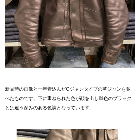
新品時の画像と一年着込んだGジャンタイプの革ジャンを並
べたものです。下に重ねられた色が顔を出し単色のブラック
とは違う深みのある色調となっています。