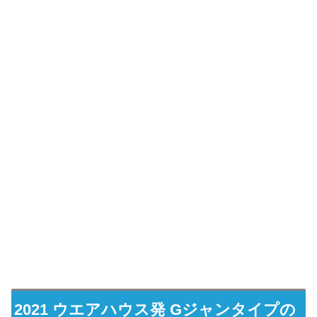
2021 ウエアハウス発 Gジャンタイプの