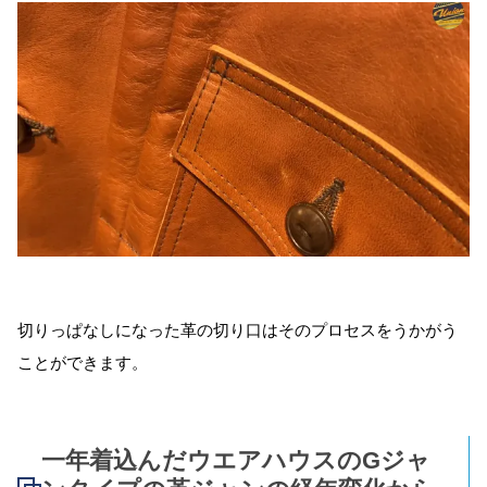
切りっぱなしになった革の切り口はそのプロセスをうかがう
ことができます。
一年着込んだウエアハウスのGジャ