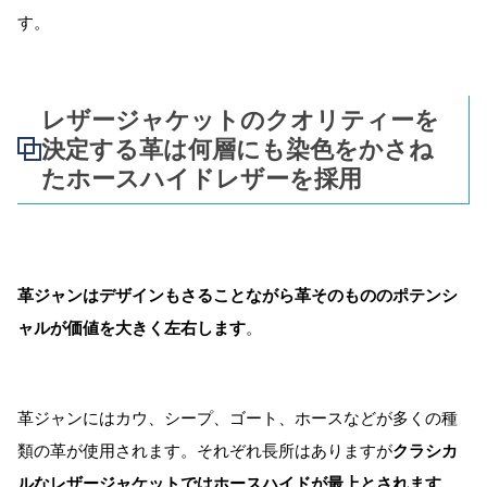
す。
レザージャケットのクオリティーを
決定する革は何層にも染色をかさね
たホースハイドレザーを採用
革ジャンはデザインもさることながら革そのもののポテンシ
ャルが価値を大きく左右します
。
革ジャンにはカウ、シープ、ゴート、ホースなどが多くの種
類の革が使用されます。それぞれ長所はありますが
クラシカ
ルなレザージャケットではホースハイドが最上とされます
。