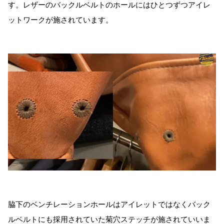
す。レザーのバックルベルトのホールにはひとつずつアイレ
ットワークが施されています。
脇下のベンチレーションホールはアイレットではなくバック
ルベルトにも採用されていた菊穴ステッチが施されていいま