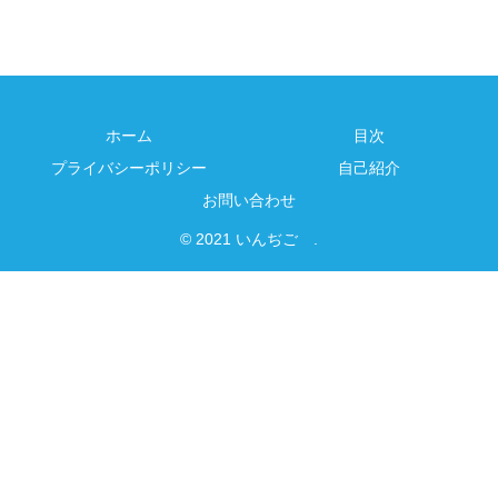
ホーム
目次
プライバシーポリシー
自己紹介
お問い合わせ
© 2021 いんぢご .