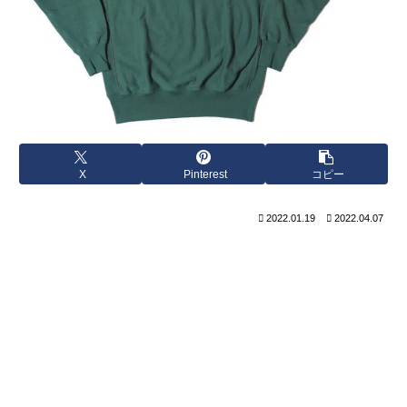
X
Pinterest
コピー
2022.01.19
2022.04.07