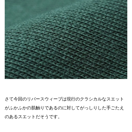
さて今回のリバースウィーブは現行のクラシカルなスエット
がふかふかの肌触りであるのに対してがっしりした手ごたえ
のあるスエットだそうです。