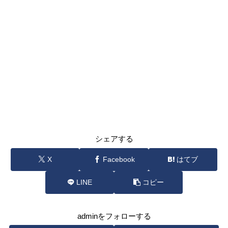
シェアする
X
Facebook
はてブ
LINE
コピー
adminをフォローする