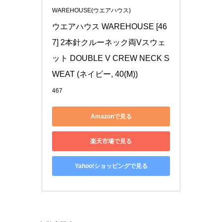
WAREHOUSE(ウエアハウス)
ウエアハウス WAREHOUSE [46
7] 2本針クルーネック両Vスウェ
ット DOUBLE V CREW NECK S
WEAT (ネイビー, 40(M))
467
Amazonで見る
楽天市場で見る
Yahoo!ショッピングで見る