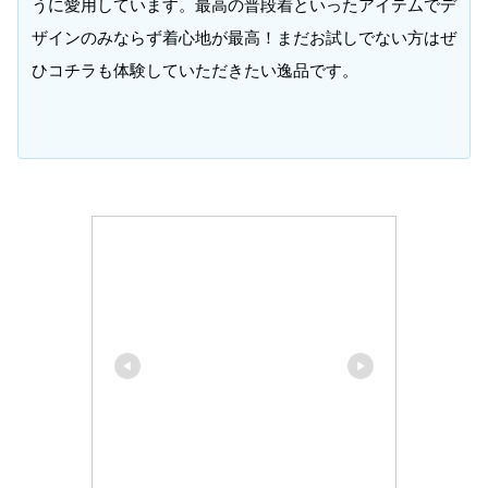
うに愛用しています。最高の普段着といったアイテムでデ
ザインのみならず着心地が最高！まだお試しでない方はぜ
ひコチラも体験していただきたい逸品です。