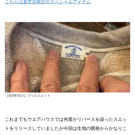
こちらは直営店限定のスペシャルアイテム
1920年代のレプリカスエット
これまでもウエアハウスでは何度かリバースを謳ったスエッ
トをリリースしていましたが今回は生地の開発からかなりこ