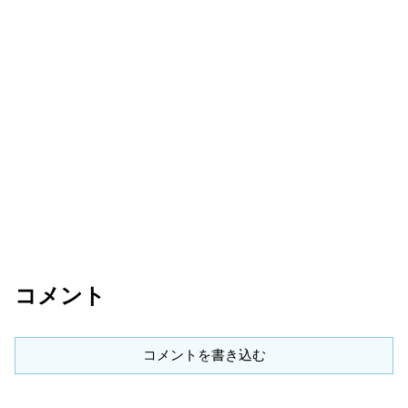
コメント
コメントを書き込む