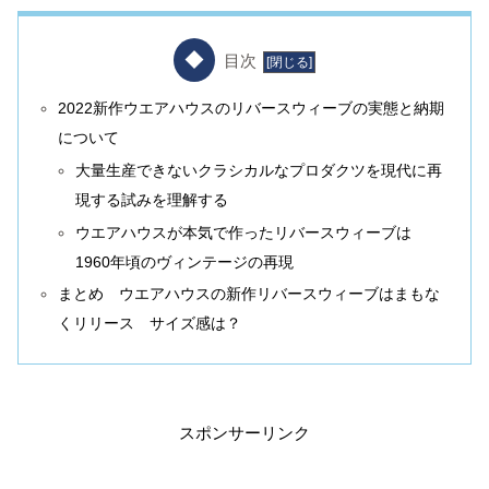
目次
2022新作ウエアハウスのリバースウィーブの実態と納期
について
大量生産できないクラシカルなプロダクツを現代に再
現する試みを理解する
ウエアハウスが本気で作ったリバースウィーブは
1960年頃のヴィンテージの再現
まとめ ウエアハウスの新作リバースウィーブはまもな
くリリース サイズ感は？
スポンサーリンク