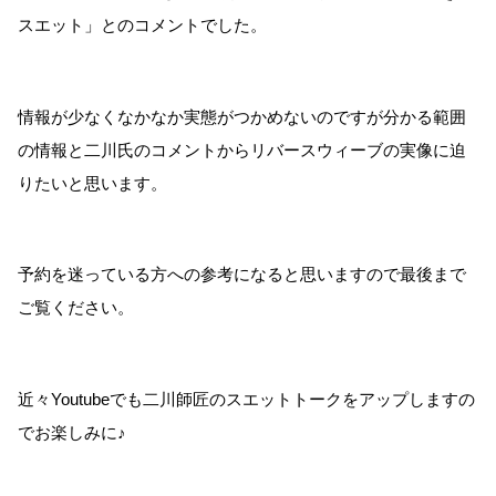
スエット」とのコメントでした。
情報が少なくなかなか実態がつかめないのですが分かる範囲
の情報と二川氏のコメントからリバースウィーブの実像に迫
りたいと思います。
予約を迷っている方への参考になると思いますので最後まで
ご覧ください。
近々Youtubeでも二川師匠のスエットトークをアップしますの
でお楽しみに♪