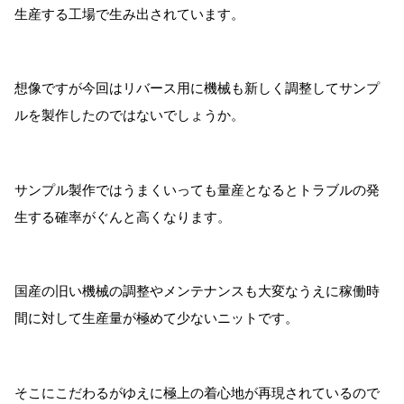
生産する工場で生み出されています。
想像ですが今回はリバース用に機械も新しく調整してサンプ
ルを製作したのではないでしょうか。
サンプル製作ではうまくいっても量産となるとトラブルの発
生する確率がぐんと高くなります。
国産の旧い機械の調整やメンテナンスも大変なうえに稼働時
間に対して生産量が極めて少ないニットです。
そこにこだわるがゆえに極上の着心地が再現されているので