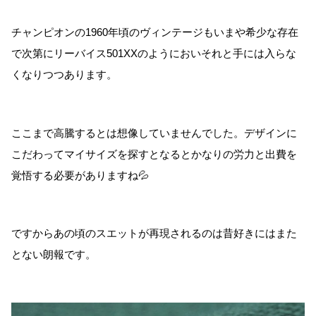
チャンピオンの1960年頃のヴィンテージもいまや希少な存在
で次第にリーバイス501XXのようにおいそれと手には入らな
くなりつつあります。
ここまで高騰するとは想像していませんでした。デザインに
こだわってマイサイズを探すとなるとかなりの労力と出費を
覚悟する必要がありますね💦
ですからあの頃のスエットが再現されるのは昔好きにはまた
とない朗報です。