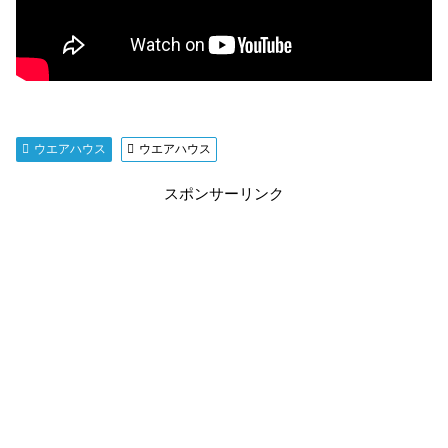
ウエアハウス
ウエアハウス
スポンサーリンク