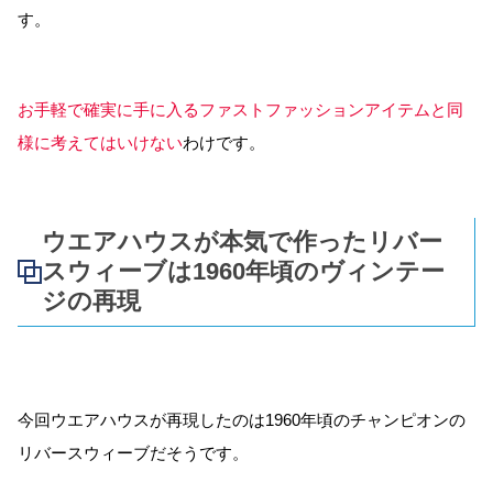
す。
お手軽で確実に手に入るファストファッションアイテムと同
様に考えてはいけない
わけです。
ウエアハウスが本気で作ったリバー
スウィーブは1960年頃のヴィンテー
ジの再現
今回ウエアハウスが再現したのは1960年頃のチャンピオンの
リバースウィーブだそうです。