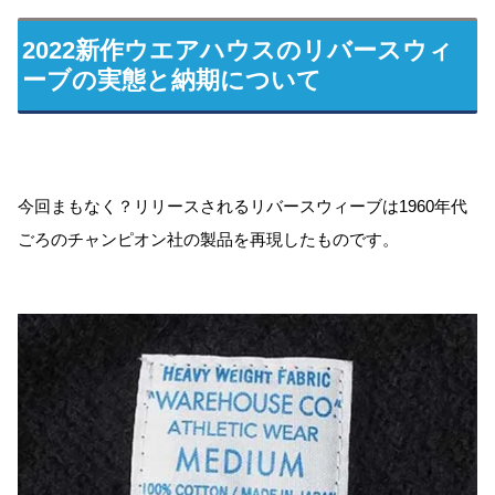
2022新作ウエアハウスのリバースウィ
ーブの実態と納期について
今回まもなく？リリースされるリバースウィーブは1960年代
ごろのチャンピオン社の製品を再現したものです。