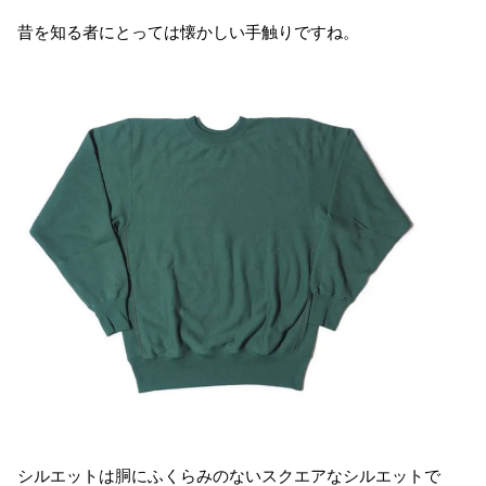
昔を知る者にとっては懐かしい手触りですね。
シルエットは胴にふくらみのないスクエアなシルエットで