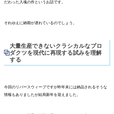
だわった入魂の作というお話です。
それゆえに納期が遅れているのでしょう。
大量生産できないクラシカルなプロ
ダクツを現代に再現する試みを理解
する
今回のリバースウィーブですが昨年末には納品されるそうな
情報もありましたが結局新年を迎えました。