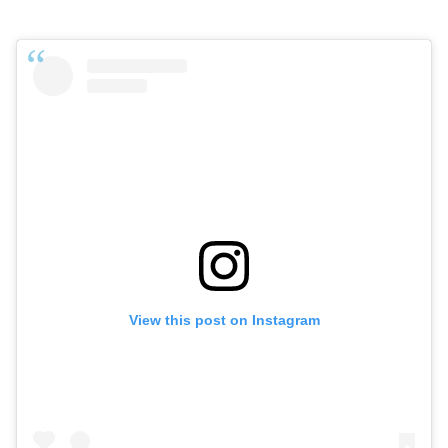
View this post on Instagram