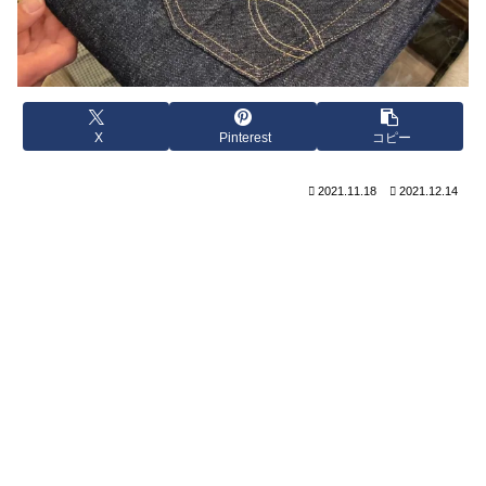
X
Pinterest
コピー
2021.11.18
2021.12.14