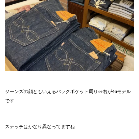
ジーンズの顔ともいえるバックポケット周り👀右が46モデル
です
ステッチはかなり異なってますね