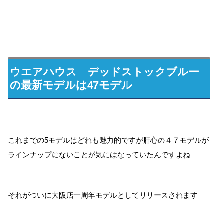
ウエアハウス デッドストックブルー
の最新モデルは47モデル
これまでの5モデルはどれも魅力的ですが肝心の４７モデルが
ラインナップにないことが気にはなっていたんですよね
それがついに大阪店一周年モデルとしてリリースされます