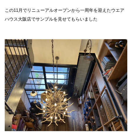
この11月でリニューアルオープンから一周年を迎えたウエア
ハウス大阪店でサンプルを見せてもらいました