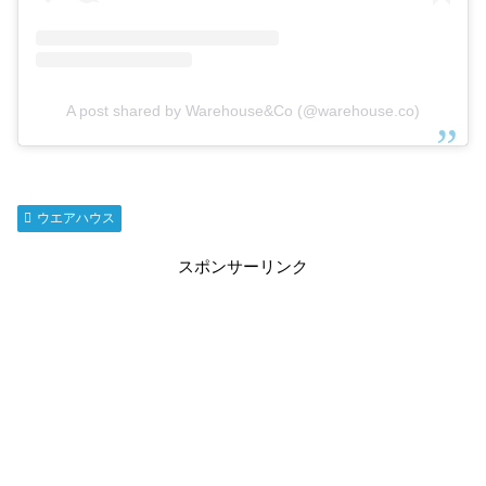
A post shared by Warehouse&Co (@warehouse.co)
ウエアハウス
スポンサーリンク