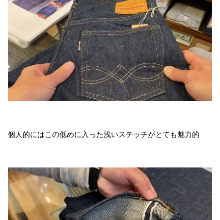
個人的にはこの低めに入った浅いステッチがとても魅力的