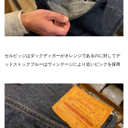
セルビッジはダックディガーがオレンジであるのに対してデ
ッドストックブルーはヴィンテージにより近いピンクを採用