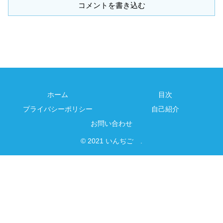
コメントを書き込む
ホーム
目次
プライバシーポリシー
自己紹介
お問い合わせ
© 2021 いんぢご .