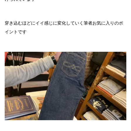
穿き込むほどにイイ感じに変化していく筆者お気に入りのポ
イントです