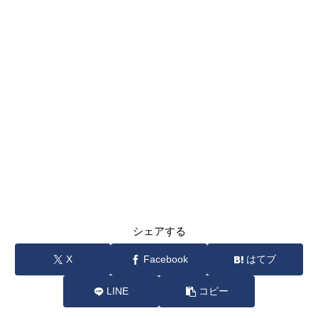
シェアする
X
Facebook
はてブ
LINE
コピー