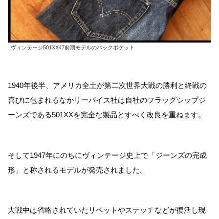
ヴィンテージ501XX47前期モデルのバックポケット
1940年後半、アメリカ全土が第二次世界大戦の勝利と終戦の
喜びに包まれるなかリーバイス社は自社のフラッグシップジ
ーンズである501XXを完全な製品とすべく改良を重ねます。
そして1947年にのちにヴィンテージ史上で「ジーンズの完成
形」と称されるモデルが発売されました。
大戦中は省略されていたリベットやステッチなどが復活し現