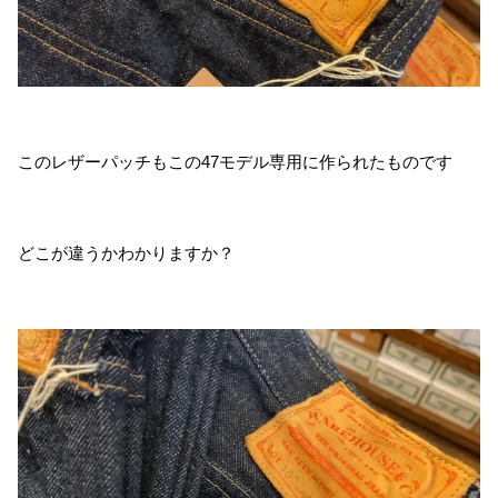
このレザーパッチもこの47モデル専用に作られたものです
どこが違うかわかりますか？