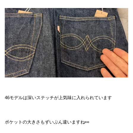
46モデルは深いステッチが上気味に入れられています
ポケットの大きさもずいぶん違いますね👀