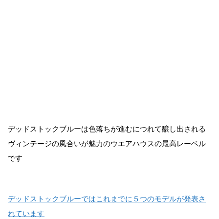
デッドストックブルーは色落ちが進むにつれて醸し出される
ヴィンテージの風合いが魅力のウエアハウスの最高レーベル
です
デッドストックブルーではこれまでに５つのモデルが発表さ
れています