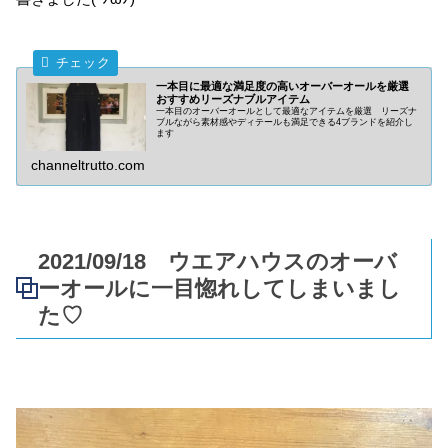
一本目に最適な満足度の高いオーバーオールを厳選
おすすめリーズナブルアイテム
一本目のオーバーオールとして最適なアイテムを厳選 リーズナ
ブルながら素材感やディテールも満足できる4ブランドを紹介し
ます
channeltrutto.com
2021/09/18 ウエアハウスのオーバ
ーオールに一目惚れしてしまいまし
た♡