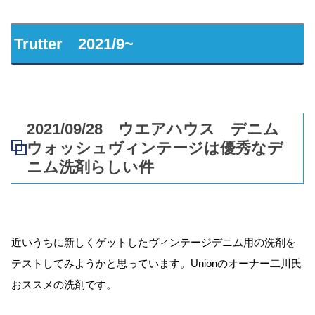
Trutter 2021/9~
2021/09/28 ウエアハウス デニム
ウォッシュヴィンテージは優秀なデ
ニム洗剤らしい件
近いうちに新しくゲットしたヴィンテージデニム用の洗剤を
テストしてみようかと思っています。Unionのオーナー二川氏
おススメの洗剤です。