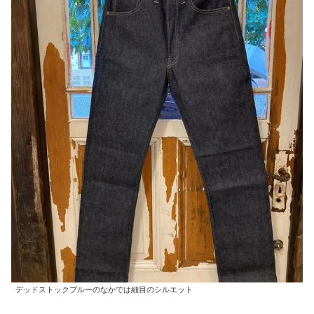
デッドストックブルーのなかでは細目のシルエット