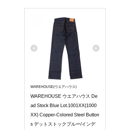
WAREHOUSE(ウエアハウス)
WAREHOUSE ウエアハウス De
ad Stock Blue Lot.1001XX(1000
XX) Copper-Colored Steel Button
s デットストックブルー/インデ