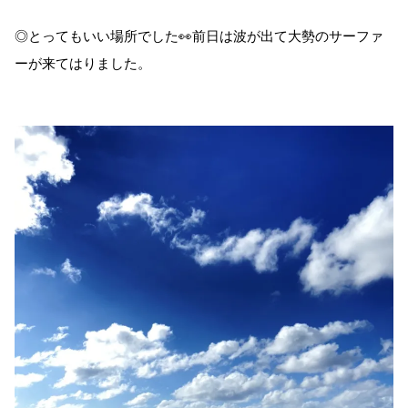
◎とってもいい場所でした👀前日は波が出て大勢のサーファ
ーが来てはりました。