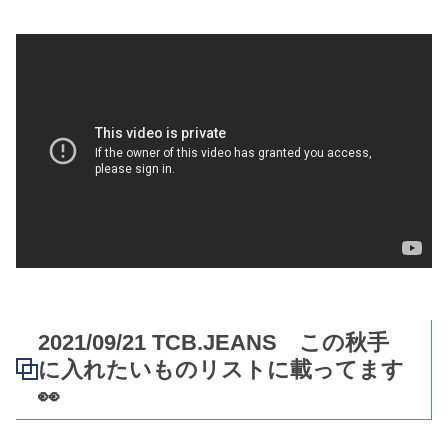
2021/09/21 TCB.JEANS この秋手
に入れたいものリストに載ってます
👀