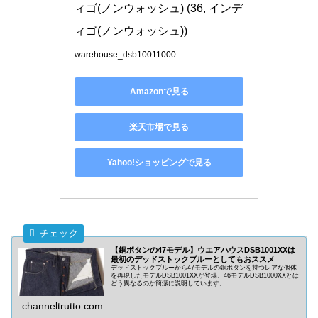
ィゴ(ノンウォッシュ) (36, インデ
ィゴ(ノンウォッシュ))
warehouse_dsb10011000
Amazonで見る
楽天市場で見る
Yahoo!ショッピングで見る
【銅ボタンの47モデル】ウエアハウスDSB1001XXは
最初のデッドストックブルーとしてもおススメ
デッドストックブルーから47モデルの銅ボタンを持つレアな個体
を再現したモデルDSB1001XXが登場。46モデルDSB1000XXとは
どう異なるのか簡潔に説明しています。
channeltrutto.com