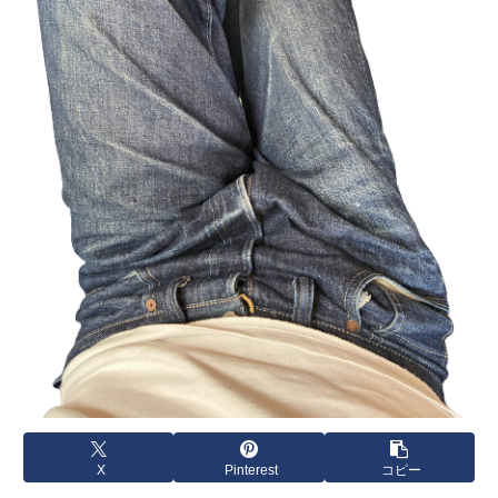
X
Pinterest
コピー