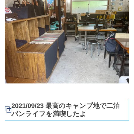
2021/09/23 最高のキャンプ地で二泊
バンライフを満喫したよ