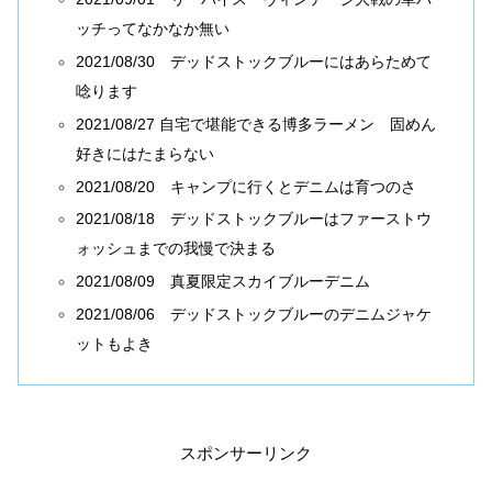
ッチってなかなか無い
2021/08/30 デッドストックブルーにはあらためて
唸ります
2021/08/27 自宅で堪能できる博多ラーメン 固めん
好きにはたまらない
2021/08/20 キャンプに行くとデニムは育つのさ
2021/08/18 デッドストックブルーはファーストウ
ォッシュまでの我慢で決まる
2021/08/09 真夏限定スカイブルーデニム
2021/08/06 デッドストックブルーのデニムジャケ
ットもよき
スポンサーリンク