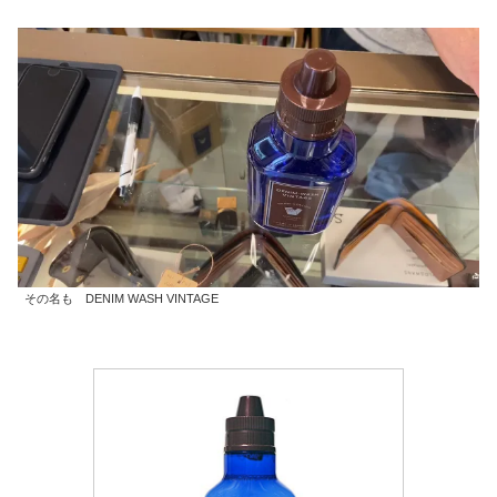
その名も DENIM WASH VINTAGE